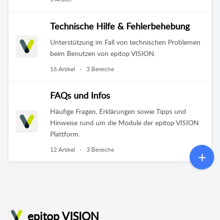
Technische Hilfe & Fehlerbehebung
Unterstützung im Fall von technischen Problemen
beim Benutzen von epitop VISION.
16 Artikel
3 Bereiche
FAQs und Infos
Häufige Fragen, Erklärungen sowie Tipps und
Hinweise rund um die Module der epitop VISION
Plattform.
12 Artikel
3 Bereiche
epitop VISION