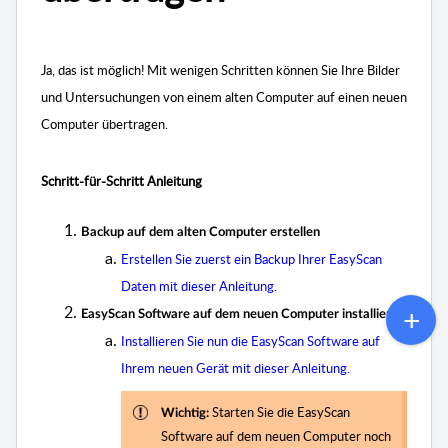
Ja, das ist möglich! Mit wenigen Schritten können Sie Ihre Bilder
und Untersuchungen von einem alten Computer auf einen neuen
Computer übertragen.
Schritt-für-Schritt Anleitung
Backup auf dem alten Computer erstellen
Erstellen Sie zuerst ein Backup Ihrer EasyScan
Daten mit dieser Anleitung
.
EasyScan Software auf dem neuen Computer installieren
Installieren Sie nun die EasyScan Software auf
Ihrem neuen Gerät
mit dieser Anleitung.
Starten Sie die EasyScan
Wichtig:
Software auf dem neuen Computer noch